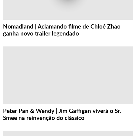
Nomadland | Aclamando filme de Chloé Zhao
ganha novo trailer legendado
Peter Pan & Wendy | Jim Gaffigan viverá o Sr.
Smee na reinvenção do clássico