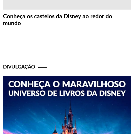
Conheça os castelos da Disney ao redor do
mundo
DIVULGAÇÃO