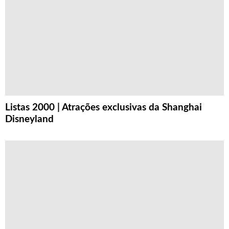
Listas 2000 | Atrações exclusivas da Shanghai
Disneyland