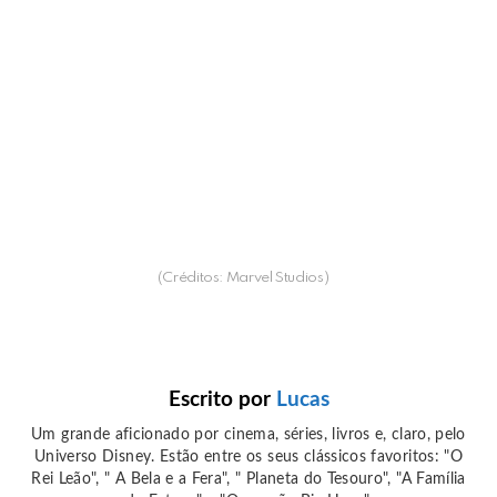
(Créditos: Marvel Studios)
Escrito por
Lucas
Um grande aficionado por cinema, séries, livros e, claro, pelo
Universo Disney. Estão entre os seus clássicos favoritos: "O
Rei Leão", " A Bela e a Fera", " Planeta do Tesouro", "A Família