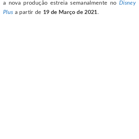
a nova produção estreia semanalmente no
Disney
Plus
a partir de
19 de Março de 2021
.