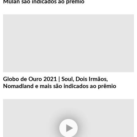
Mulan são indicados ao prêmio
Globo de Ouro 2021 | Soul, Dois Irmãos,
Nomadland e mais são indicados ao prêmio