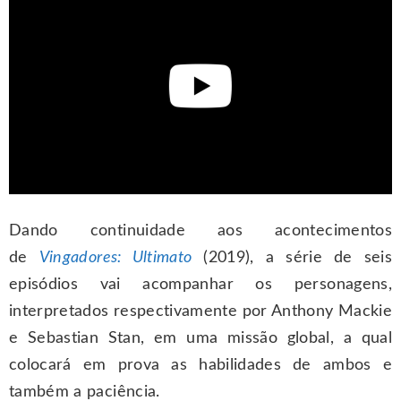
Dando continuidade aos acontecimentos
de
Vingadores: Ultimato
(2019), a série de seis
episódios vai acompanhar os personagens,
interpretados respectivamente por Anthony Mackie
e Sebastian Stan, em uma missão global, a qual
colocará em prova as habilidades de ambos e
também a paciência.