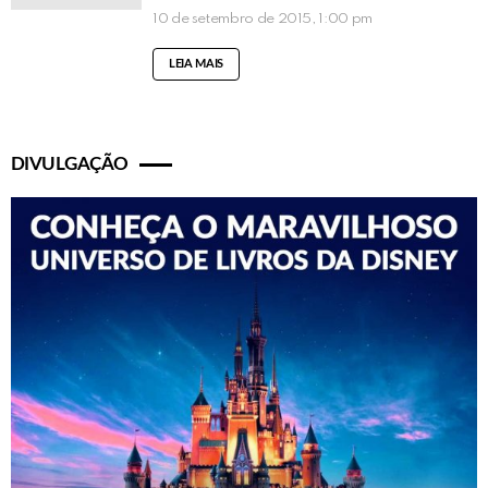
10 de setembro de 2015, 1:00 pm
LEIA MAIS
DIVULGAÇÃO