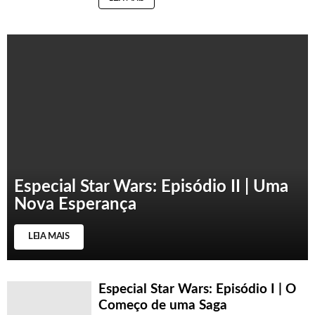
Especial Star Wars: Episódio II | Uma
Nova Esperança
LEIA MAIS
Especial Star Wars: Episódio I | O
Começo de uma Saga