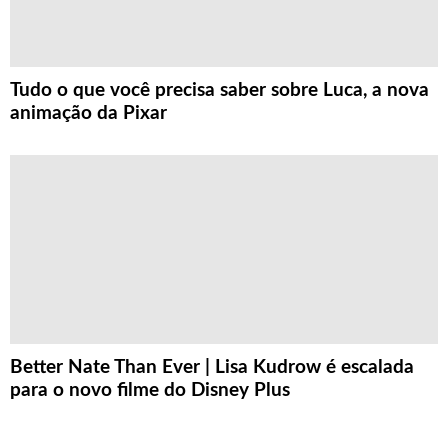
Tudo o que você precisa saber sobre Luca, a nova
animação da Pixar
Better Nate Than Ever | Lisa Kudrow é escalada
para o novo filme do Disney Plus