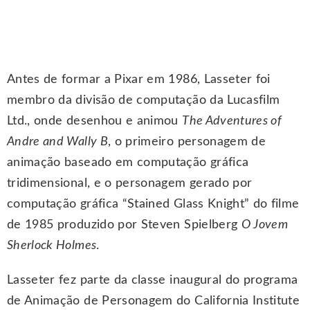
Antes de formar a Pixar em 1986, Lasseter foi
membro da divisão de computação da Lucasfilm
Ltd., onde desenhou e animou
The Adventures of
Andre and Wally B
, o primeiro personagem de
animação baseado em computação gráfica
tridimensional, e o personagem gerado por
computação gráfica “Stained Glass Knight” do filme
de 1985 produzido por Steven Spielberg
O Jovem
Sherlock Holmes
.
Lasseter fez parte da classe inaugural do programa
de Animação de Personagem do California Institute