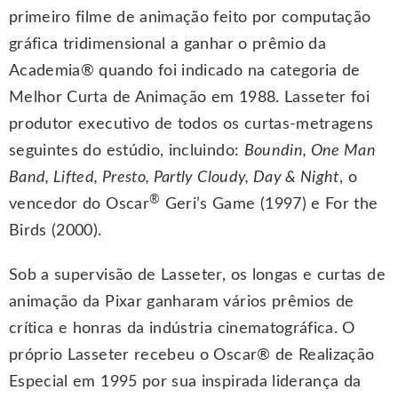
primeiro filme de animação feito por computação
gráfica tridimensional a ganhar o prêmio da
Academia® quando foi indicado na categoria de
Melhor Curta de Animação em 1988. Lasseter foi
produtor executivo de todos os curtas-metragens
seguintes do estúdio, incluindo:
Boundin, One Man
Band, Lifted, Presto, Partly Cloudy, Day & Night
, o
®
vencedor do Oscar
Geri’s Game (1997) e For the
Birds (2000).
Sob a supervisão de Lasseter, os longas e curtas de
animação da Pixar ganharam vários prêmios de
crítica e honras da indústria cinematográfica. O
próprio Lasseter recebeu o Oscar® de Realização
Especial em 1995 por sua inspirada liderança da