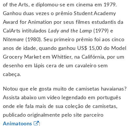
of the Arts, e diplomou-se em cinema em 1979.
Ganhou duas vezes o prêmio Student Academy
Award for Animation por seus filmes estudantis da
CalArts intitulados
Lady and the Lamp
(1979) e
Nitemare
(1980). Seu primeiro prêmio foi aos cinco
anos de idade, quando ganhou US$ 15,00 do Model
Grocery Market em Whittier, na Califórnia, por um
desenho em lápis cera de um cavaleiro sem
cabeça.
Notou que ele gosta muito de camisetas havaianas?
Assista abaixo um vídeo legendado em português
onde ele fala mais de sua coleção de camisetas,
publicado originalmente pelo site parceiro
Animatoons
: