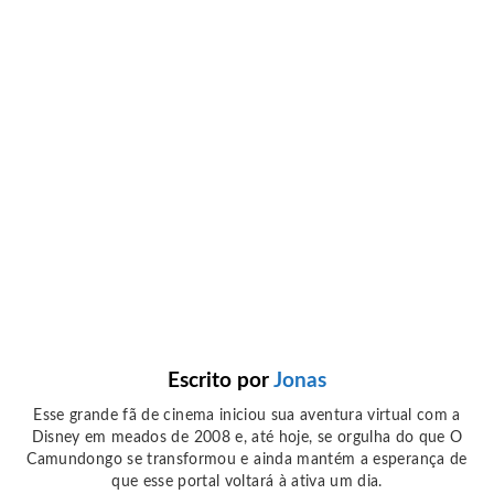
Escrito por
Jonas
Esse grande fã de cinema iniciou sua aventura virtual com a
Disney em meados de 2008 e, até hoje, se orgulha do que O
Camundongo se transformou e ainda mantém a esperança de
que esse portal voltará à ativa um dia.