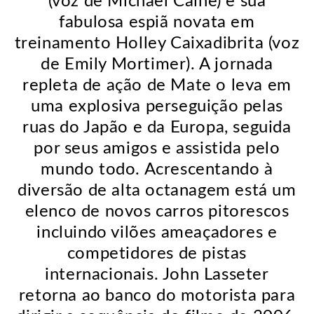
(voz de Michael Caine) e sua
fabulosa espiã novata em
treinamento Holley Caixadibrita (voz
de Emily Mortimer). A jornada
repleta de ação de Mate o leva em
uma explosiva perseguição pelas
ruas do Japão e da Europa, seguida
por seus amigos e assistida pelo
mundo todo. Acrescentando à
diversão de alta octanagem está um
elenco de novos carros pitorescos
incluindo vilões ameaçadores e
competidores de pistas
internacionais. John Lasseter
retorna ao banco do motorista para