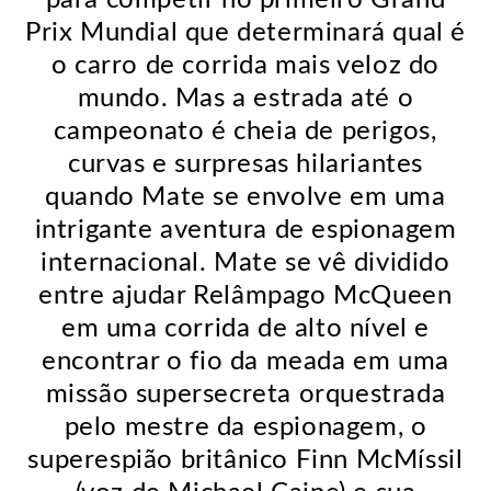
Prix Mundial que determinará qual é
o carro de corrida mais veloz do
mundo. Mas a estrada até o
campeonato é cheia de perigos,
curvas e surpresas hilariantes
quando Mate se envolve em uma
intrigante aventura de espionagem
internacional. Mate se vê dividido
entre ajudar Relâmpago McQueen
em uma corrida de alto nível e
encontrar o fio da meada em uma
missão supersecreta orquestrada
pelo mestre da espionagem, o
superespião britânico Finn McMíssil