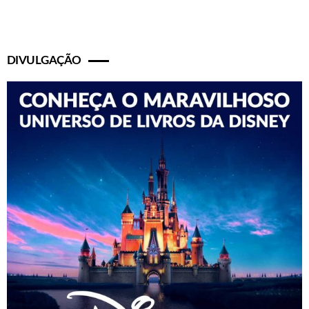
DIVULGAÇÃO