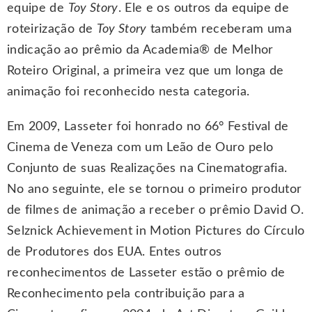
equipe de
Toy Story
. Ele e os outros da equipe de
roteirização de
Toy Story
também receberam uma
indicação ao prêmio da Academia® de Melhor
Roteiro Original, a primeira vez que um longa de
animação foi reconhecido nesta categoria.
Em 2009, Lasseter foi honrado no 66° Festival de
Cinema de Veneza com um Leão de Ouro pelo
Conjunto de suas Realizações na Cinematografia.
No ano seguinte, ele se tornou o primeiro produtor
de filmes de animação a receber o prêmio David O.
Selznick Achievement in Motion Pictures do Círculo
de Produtores dos EUA. Entes outros
reconhecimentos de Lasseter estão o prêmio de
Reconhecimento pela contribuição para a