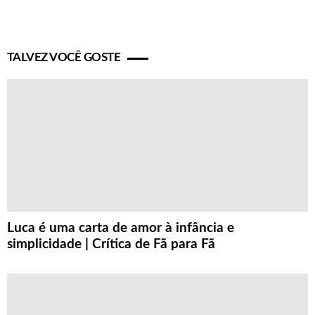
TALVEZ VOCÊ GOSTE
Luca é uma carta de amor à infância e
simplicidade | Crítica de Fã para Fã