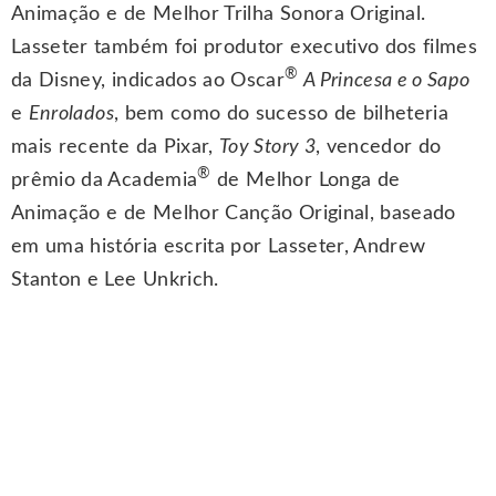
Animação e de Melhor Trilha Sonora Original.
Lasseter também foi produtor executivo dos filmes
®
da Disney, indicados ao Oscar
A Princesa e o Sapo
e
Enrolados
, bem como do sucesso de bilheteria
mais recente da Pixar,
Toy Story 3
, vencedor do
®
prêmio da Academia
de Melhor Longa de
Animação e de Melhor Canção Original, baseado
em uma história escrita por Lasseter, Andrew
Stanton e Lee Unkrich.