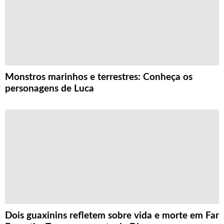
Monstros marinhos e terrestres: Conheça os
personagens de Luca
Dois guaxinins refletem sobre vida e morte em Far