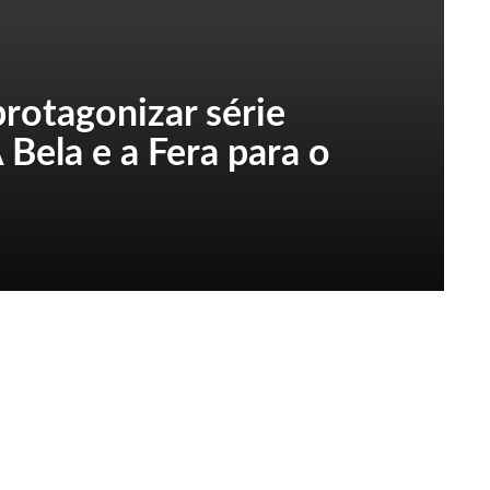
protagonizar série
 Bela e a Fera para o