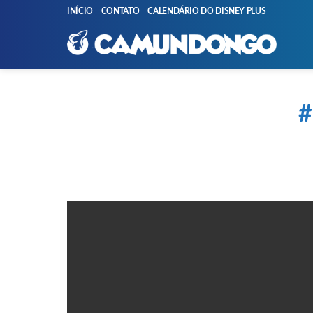
INÍCIO
CONTATO
CALENDÁRIO DO DISNEY PLUS
You are here:
PUBLICAÇÕES
MAIS
RECENTES