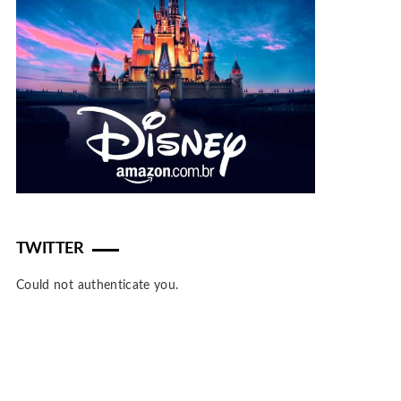
TWITTER
Could not authenticate you.