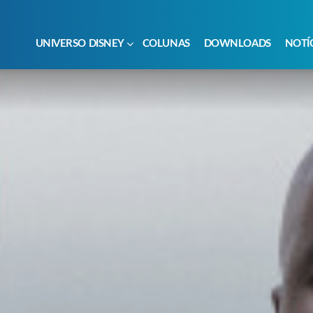
UNIVERSO DISNEY
COLUNAS
DOWNLOADS
NOTÍ