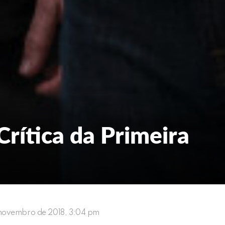
Crítica da Primeira
 novembro de 2018, 3:04 pm