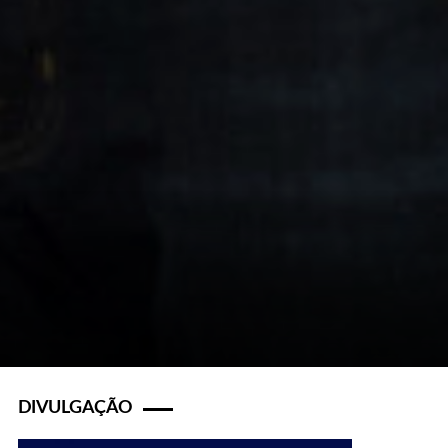
DIVULGAÇÃO