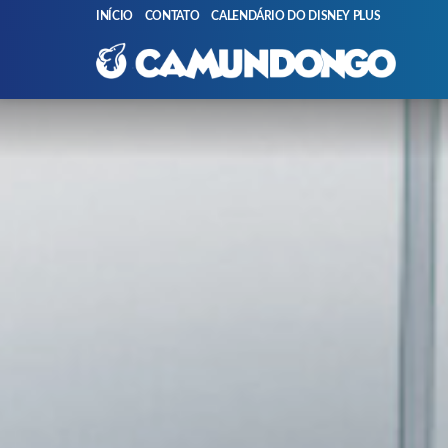
INÍCIO
CONTATO
CALENDÁRIO DO DISNEY PLUS