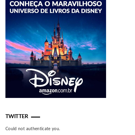
TWITTER
Could not authenticate you.