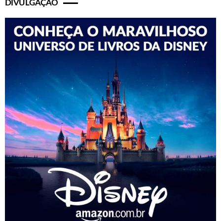
DIVULGAÇÃO