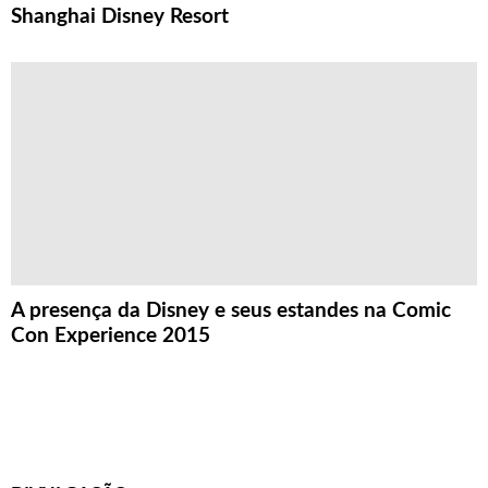
Shanghai Disney Resort
A presença da Disney e seus estandes na Comic
Con Experience 2015