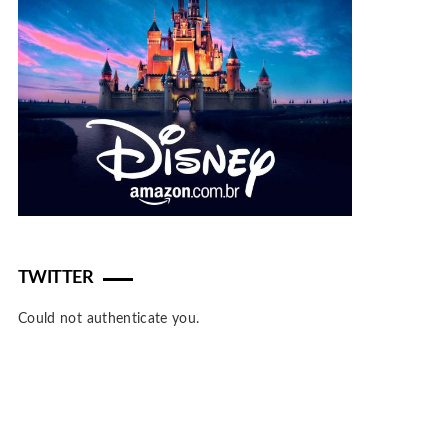
TWITTER
Could not authenticate you.