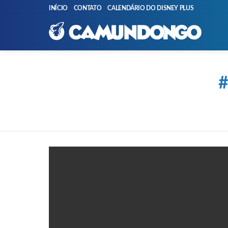
INÍCIO
CONTATO
CALENDÁRIO DO DISNEY PLUS
You are here:
PUBLICAÇÕES
MAIS
RECENTES