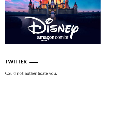
TWITTER
Could not authenticate you.