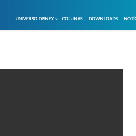
UNIVERSO DISNEY
COLUNAS
DOWNLOADS
NOTÍ