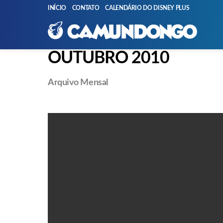
INÍCIO
CONTATO
CALENDÁRIO DO DISNEY PLUS
OUTUBRO 2010
Arquivo Mensal
PUBLICAÇÕES
MAIS
RECENTES