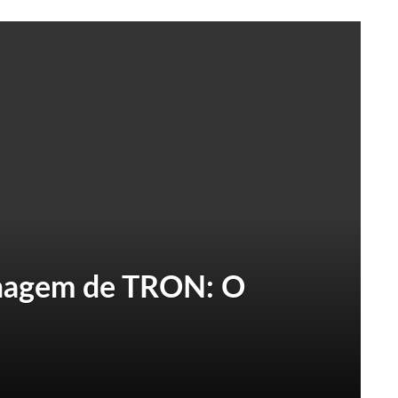
onagem de TRON: O